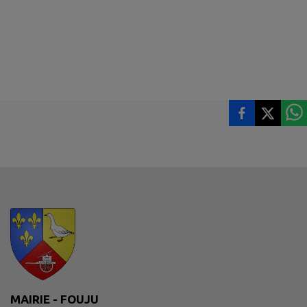
MAIRIE - FOUJU