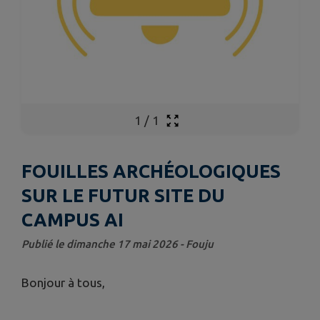
1
/
1
FOUILLES ARCHÉOLOGIQUES
SUR LE FUTUR SITE DU
CAMPUS AI
Publié le dimanche 17 mai 2026 - Fouju
Bonjour à tous,