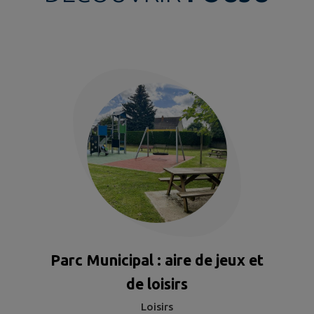
Parc Municipal : aire de jeux et
de loisirs
Loisirs