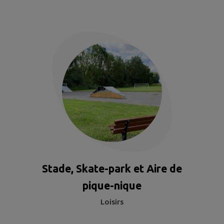
Stade, Skate-park et Aire de
pique-nique
Loisirs