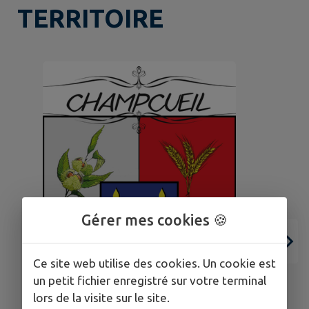
TERRITOIRE
Gérer mes cookies 🍪
Ce site web utilise des cookies. Un cookie est
un petit fichier enregistré sur votre terminal
lors de la visite sur le site.