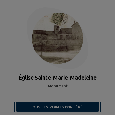
Église Sainte-Marie-Madeleine
Monument
TOUS LES POINTS D’INTÉRÊT