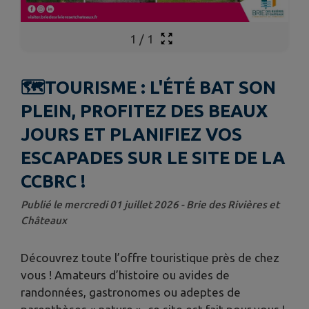
1
/
1
🗺️TOURISME : L'ÉTÉ BAT SON
PLEIN, PROFITEZ DES BEAUX
JOURS ET PLANIFIEZ VOS
ESCAPADES SUR LE SITE DE LA
CCBRC !
Publié le mercredi 01 juillet 2026 - Brie des Rivières et
Châteaux
Découvrez toute l’offre touristique près de chez
vous ! Amateurs d’histoire ou avides de
randonnées, gastronomes ou adeptes de